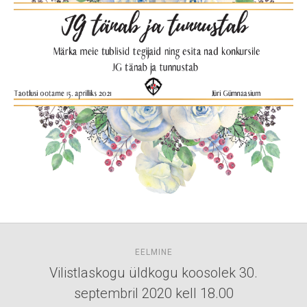
EELMINE
Vilistlaskogu üldkogu koosolek 30.
septembril 2020 kell 18.00