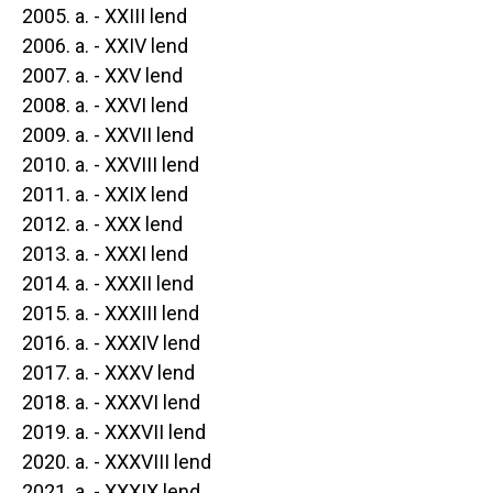
2005. a. - XXIII lend
2006. a. - XXIV lend
2007. a. - XXV lend
2008. a. - XXVI lend
2009. a. - XXVII lend
2010. a. - XXVIII lend
2011. a. - XXIX lend
2012. a. - XXX lend
2013. a. - XXXI lend
2014. a. - XXXII lend
2015. a. - XXXIII lend
2016. a. - XXXIV lend
2017. a. - XXXV lend
2018. a. - XXXVI lend
2019. a. - XXXVII lend
2020. a. - XXXVIII lend
2021. a. - XXXIX lend