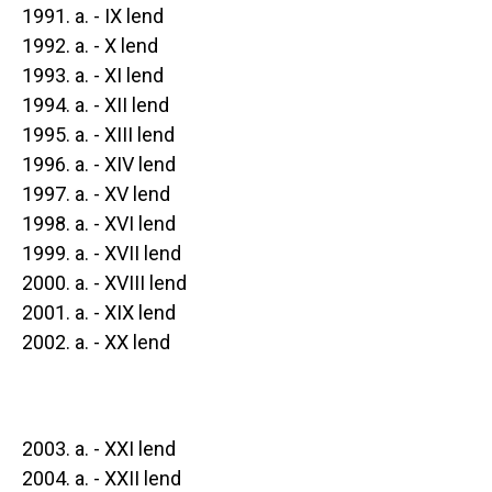
1991. a. - IX lend
1992. a. - X lend
1993. a. - XI lend
1994. a. - XII lend
1995. a. - XIII lend
1996. a. - XIV lend
1997. a. - XV lend
1998. a. - XVI lend
1999. a. - XVII lend
2000. a. - XVIII lend
2001. a. - XIX lend
2002. a. - XX lend
2003. a. - XXI lend
2004. a. - XXII lend