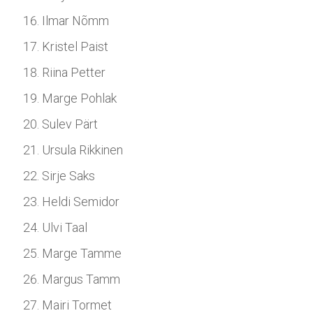
Ilmar Nõmm
Kristel Paist
Riina Petter
Marge Pohlak
Sulev Pärt
Ursula Rikkinen
Sirje Saks
Heldi Semidor
Ulvi Taal
Marge Tamme
Margus Tamm
Mairi Tormet