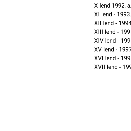
X lend 1992. a
XI lend - 1993.
XII lend - 1994
XIII lend - 1995
XIV lend - 1996
XV lend - 1997
XVI lend - 1998
XVII lend - 199