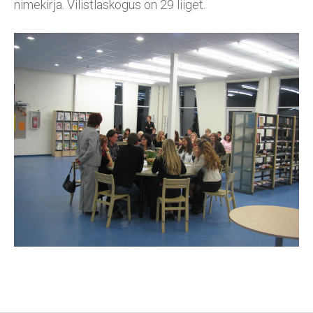
nimekirja. Vilistlaskogus on 29 liiget.