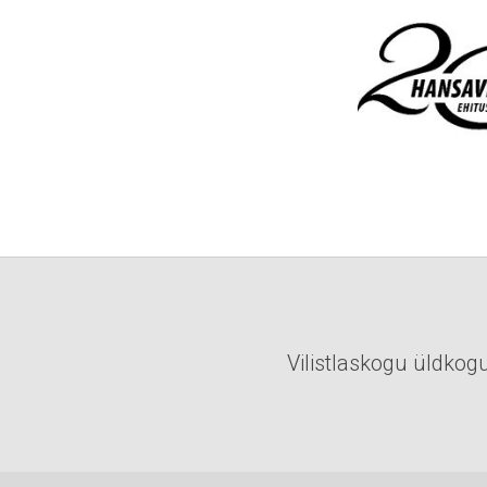
Vilistlaskogu üldkogu